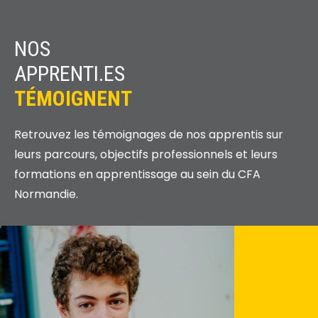
NOS
APPRENTI.ES
TÉMOIGNENT
Retrouvez les témoignages de nos apprentis sur
leurs parcours, objectifs professionnels et leurs
formations en apprentissage au sein du CFA
Normandie.