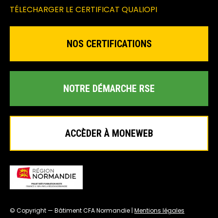
TÉLECHARGER LE CERTIFICAT QUALIOPI
NOS CERTIFICATIONS
NOTRE DÉMARCHE RSE
ACCÈDER À MONEWEB
© Copyright — Bâtiment CFA Normandie |
Mentions légales