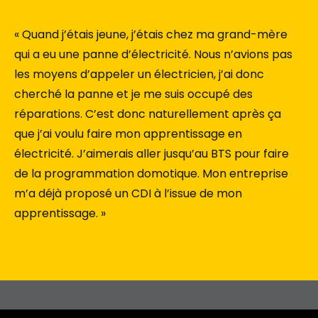
« Quand j’étais jeune, j’étais chez ma grand-mère
qui a eu une panne d’électricité. Nous n’avions pas
les moyens d’appeler un électricien, j’ai donc
cherché la panne et je me suis occupé des
réparations. C’est donc naturellement après ça
que j’ai voulu faire mon apprentissage en
électricité. J’aimerais aller jusqu’au BTS pour faire
de la programmation domotique. Mon entreprise
m’a déjà proposé un CDI à l’issue de mon
apprentissage. »