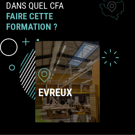
DANS QUEL CFA
FAIRE CETTE
FORMATION ?
EVREUX