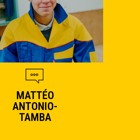
MATTÉO
ANTONIO-
TAMBA