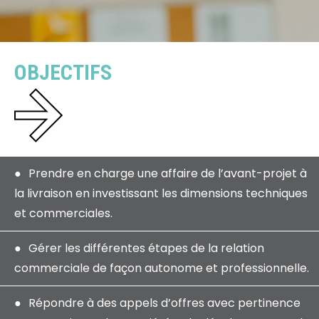
OBJECTIFS
Prendre en charge une affaire de l’avant-projet à
la livraison en investissant les dimensions techniques
et commerciales.
Gérer les différentes étapes de la relation
commerciale de façon autonome et professionnelle.
Répondre à des appels d’offres avec pertinence