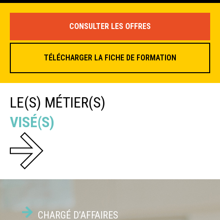
CONSULTER LES OFFRES
TÉLÉCHARGER LA FICHE DE FORMATION
LE(S) MÉTIER(S)
VISÉ(S)
CHARGÉ D’AFFAIRES