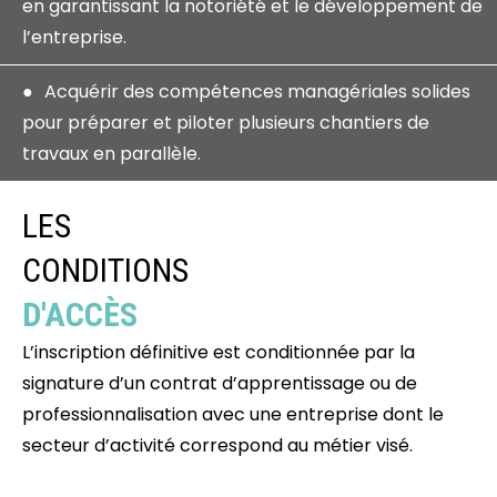
en garantissant la notoriété et le développement de
l’entreprise.
Acquérir des compétences managériales solides
pour préparer et piloter plusieurs chantiers de
travaux en parallèle.
LES
CONDITIONS
D'ACCÈS
L’inscription définitive est conditionnée par la
signature d’un contrat d’apprentissage ou de
professionnalisation avec une entreprise dont le
secteur d’activité correspond au métier visé.