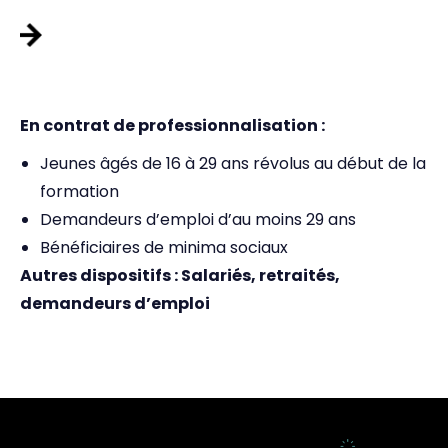
PAR LA VOIE DE LA FORMATION
CONTINUE :
En contrat de professionnalisation :
Jeunes âgés de 16 à 29 ans révolus au début de la
formation
Demandeurs d’emploi d’au moins 29 ans
Bénéficiaires de minima sociaux
Autres dispositifs : Salariés, retraités,
demandeurs d’emploi