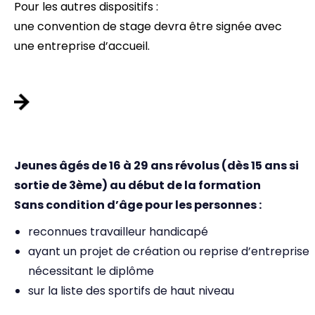
Pour les autres dispositifs :
une convention de stage devra être signée avec
une entreprise d’accueil.
PAR LA VOIE DE
L’APPRENTISSAGE :
Jeunes âgés de 16 à 29 ans révolus (dès 15 ans si
sortie de 3ème) au début de la formation
Sans condition d’âge pour les personnes :
reconnues travailleur handicapé
ayant un projet de création ou reprise d’entreprise
nécessitant le diplôme
sur la liste des sportifs de haut niveau