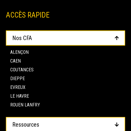
ACCÈS RAPIDE
Nos CFA
ALENÇON
CAEN
COUTANCES
DIEPPE
EVREUX
LE HAVRE
ROUEN LANFRY
Ressources