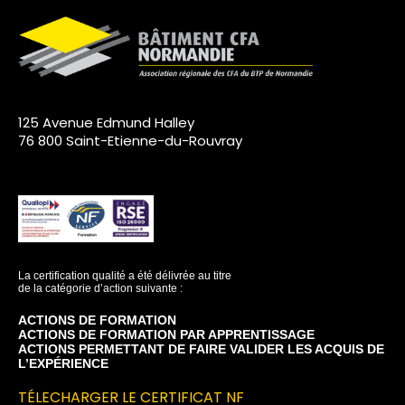
125 Avenue Edmund Halley
76 800 Saint-Etienne-du-Rouvray
La certification qualité a été délivrée au titre
de la catégorie d’action suivante :
ACTIONS DE FORMATION
ACTIONS DE FORMATION PAR APPRENTISSAGE
ACTIONS PERMETTANT DE FAIRE VALIDER LES ACQUIS DE
L’EXPÉRIENCE
TÉLECHARGER LE CERTIFICAT NF