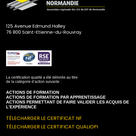
125 Avenue Edmund Halley
76 800 Saint-Etienne-du-Rouvray
La certification qualité a été délivrée au titre
de la catégorie d’action suivante :
ACTIONS DE FORMATION
ACTIONS DE FORMATION PAR APPRENTISSAGE
ACTIONS PERMETTANT DE FAIRE VALIDER LES ACQUIS DE
L’EXPÉRIENCE
TÉLECHARGER LE CERTIFICAT NF
TÉLECHARGER LE CERTIFICAT QUALIOPI