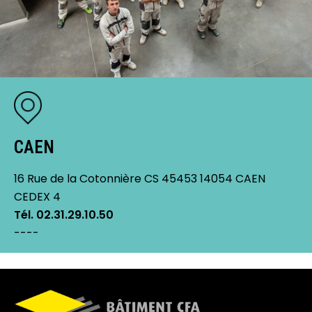
CAEN
16 Rue de la Cotonnière CS 45453 14054 CAEN
CEDEX 4
Tél. 02.31.29.10.50
----