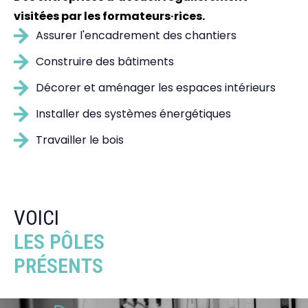
visitées par les formateurs·rices.
Assurer l'encadrement des chantiers
Construire des bâtiments
Décorer et aménager les espaces intérieurs
Installer des systèmes énergétiques
Travailler le bois
VOICI
LES PÔLES
PRÉSENTS