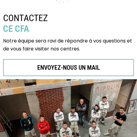
CONTACTEZ
CE CFA
Notre équipe sera ravi de répondre à vos questions et
de vous faire visiter nos centres.
ENVOYEZ-NOUS UN MAIL