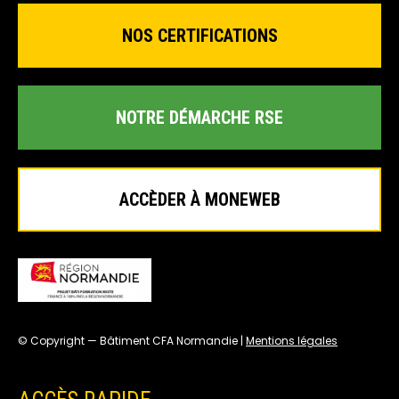
NOS CERTIFICATIONS
NOTRE DÉMARCHE RSE
ACCÈDER À MONEWEB
© Copyright — Bâtiment CFA Normandie |
Mentions légales