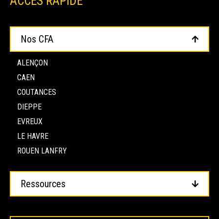
ACCÈS RAPIDE
Nos CFA
ALENÇON
CAEN
COUTANCES
DIEPPE
EVREUX
LE HAVRE
ROUEN LANFRY
Ressources