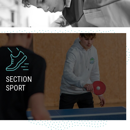
SECTION
SPORT