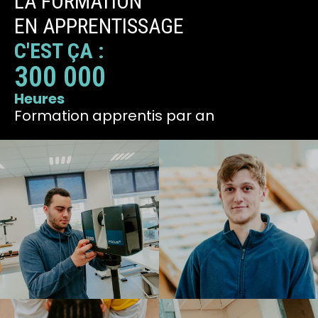
LA FORMATION
EN APPRENTISSAGE
C'EST ÇA :
300 000
Heures
Formation apprentis par an