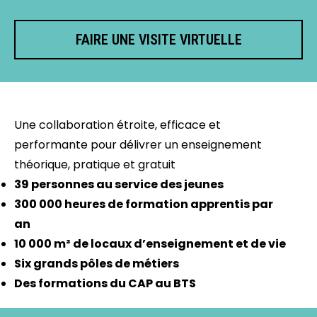
FAIRE UNE VISITE VIRTUELLE
Une collaboration étroite, efficace et
performante pour délivrer un enseignement
théorique, pratique et gratuit
39 personnes au service des jeunes
300 000 heures de formation apprentis par
an
10 000 m² de locaux d’enseignement et de vie
Six grands pôles de métiers
Des formations du CAP au BTS