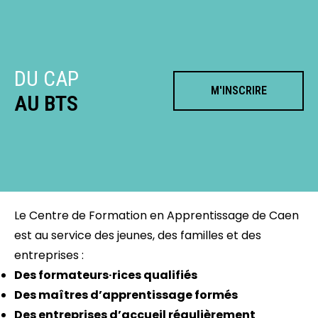
DU CAP
M'INSCRIRE
AU BTS
Le Centre de Formation en Apprentissage de Caen
est au service des jeunes, des familles et des
entreprises :
Des formateurs·rices qualifiés
Des maîtres d’apprentissage formés
Des entreprises d’accueil régulièrement