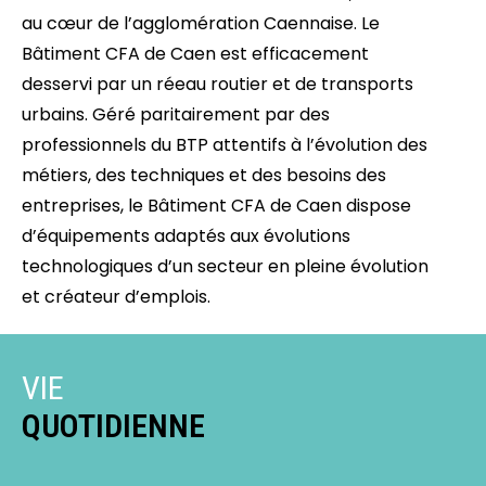
au cœur de l’agglomération Caennaise. Le
Bâtiment CFA de Caen est efficacement
desservi par un réeau routier et de transports
urbains. Géré paritairement par des
professionnels du BTP attentifs à l’évolution des
métiers, des techniques et des besoins des
entreprises, le Bâtiment CFA de Caen dispose
d’équipements adaptés aux évolutions
technologiques d’un secteur en pleine évolution
et créateur d’emplois.
VIE
QUOTIDIENNE