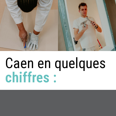
Caen en quelques
chiffres :