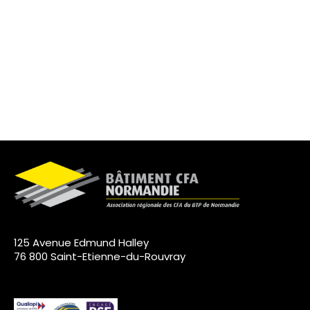
125 Avenue Edmund Halley
76 800 Saint-Etienne-du-Rouvray