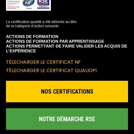
La certification qualité a été délivrée au titre
de la catégorie d’action suivante :
ACTIONS DE FORMATION
ACTIONS DE FORMATION PAR APPRENTISSAGE
ACTIONS PERMETTANT DE FAIRE VALIDER LES ACQUIS DE
L’EXPÉRIENCE
TÉLECHARGER LE CERTIFICAT NF
TÉLECHARGER LE CERTIFICAT QUALIOPI
NOS CERTIFICATIONS
NOTRE DÉMARCHE RSE