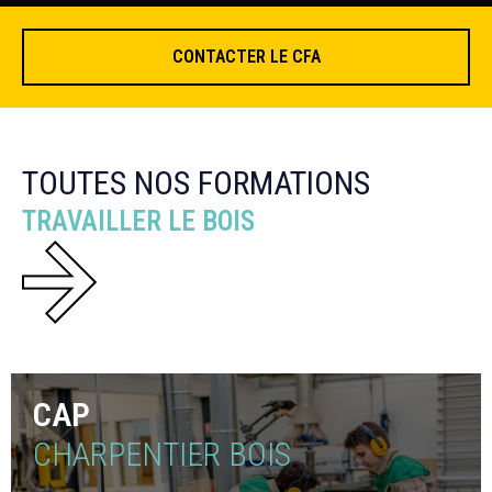
CONTACTER LE CFA
TOUTES NOS FORMATIONS
TRAVAILLER LE BOIS
CAP
CHARPENTIER BOIS