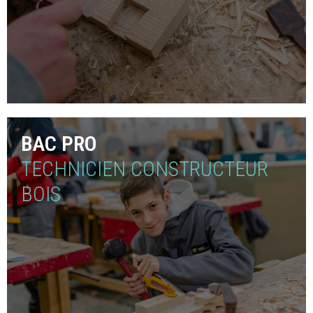
BAC PRO
TECHNICIEN CONSTRUCTEUR
BOIS