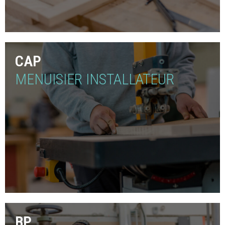
CAP
MENUISIER INSTALLATEUR
BP