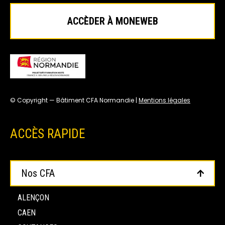
ACCÈDER À MONEWEB
© Copyright — Bâtiment CFA Normandie |
Mentions légales
ACCÈS RAPIDE
Nos CFA
ALENÇON
CAEN