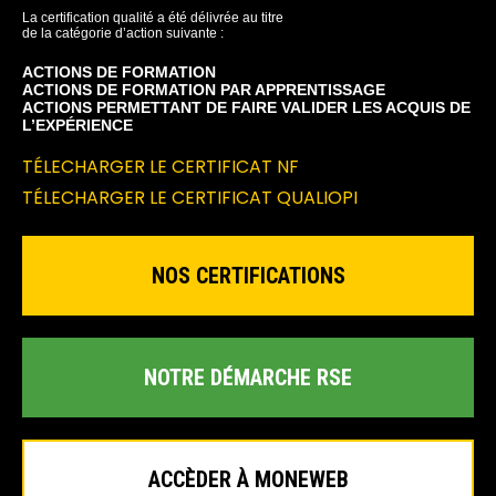
La certification qualité a été délivrée au titre
de la catégorie d’action suivante :
ACTIONS DE FORMATION
ACTIONS DE FORMATION PAR APPRENTISSAGE
ACTIONS PERMETTANT DE FAIRE VALIDER LES ACQUIS DE
L’EXPÉRIENCE
TÉLECHARGER LE CERTIFICAT NF
TÉLECHARGER LE CERTIFICAT QUALIOPI
NOS CERTIFICATIONS
NOTRE DÉMARCHE RSE
ACCÈDER À MONEWEB