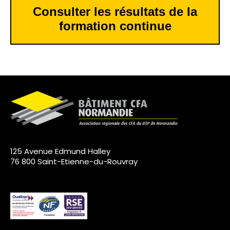
Consulter les résultats de la
formation continue
125 Avenue Edmund Halley
76 800 Saint-Etienne-du-Rouvray