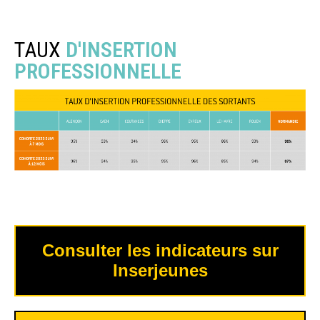
TAUX
D'INSERTION
PROFESSIONNELLE
Consulter les indicateurs sur
Inserjeunes