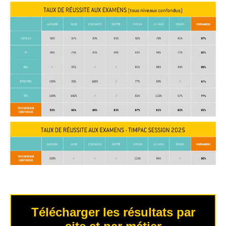
Télécharger les résultats par