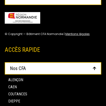
© Copyright — Bâtiment CFA Normandie |
Mentions légales
ACCÈS RAPIDE
Nos CFA
ALENÇON
CAEN
COUTANCES
DIEPPE