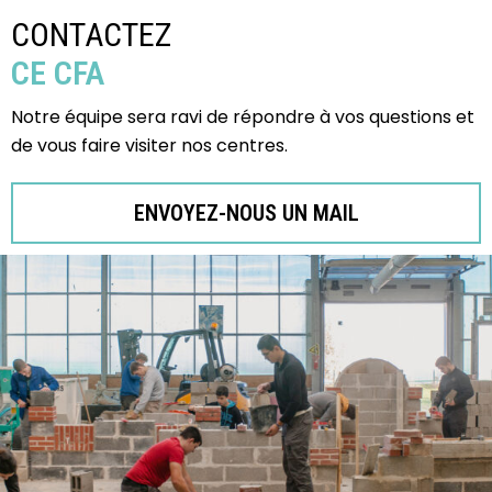
CONTACTEZ
CE CFA
Notre équipe sera ravi de répondre à vos questions et
de vous faire visiter nos centres.
ENVOYEZ-NOUS UN MAIL