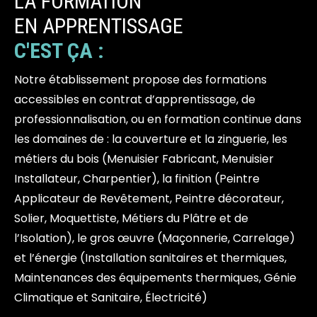
LA FORMATION
EN APPRENTISSAGE
C'EST ÇA :
Notre établissement propose des formations
accessibles en contrat d’apprentissage, de
professionnalisation, ou en formation continue dans
les domaines de : la couverture et la zinguerie, les
métiers du bois (Menuisier Fabricant, Menuisier
Installateur, Charpentier), la finition (Peintre
Applicateur de Revêtement, Peintre décorateur,
Solier, Moquettiste, Métiers du Plâtre et de
l’Isolation), le gros œuvre (Maçonnerie, Carrelage)
et l’énergie (Installation sanitaires et thermiques,
Maintenances des équipements thermiques, Génie
Climatique et Sanitaire, Électricité)