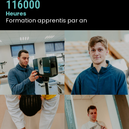
116000
Heures
Formation apprentis par an