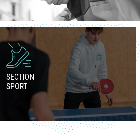
SECTION
SPORT