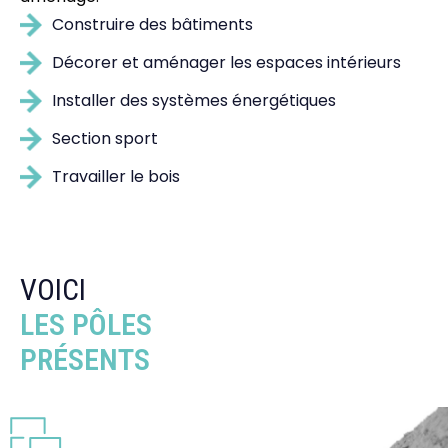
Construire des bâtiments
Décorer et aménager les espaces intérieurs
Installer des systèmes énergétiques
Section sport
Travailler le bois
VOICI
LES PÔLES
PRÉSENTS