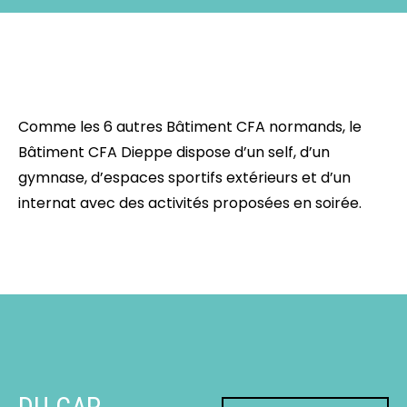
Comme les 6 autres Bâtiment CFA normands, le
Bâtiment CFA Dieppe dispose d’un self, d’un
gymnase, d’espaces sportifs extérieurs et d’un
internat avec des activités proposées en soirée.
DU CAP