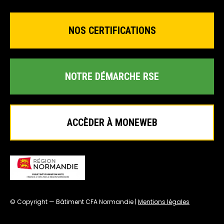
NOS CERTIFICATIONS
NOTRE DÉMARCHE RSE
ACCÈDER À MONEWEB
© Copyright — Bâtiment CFA Normandie |
Mentions légales