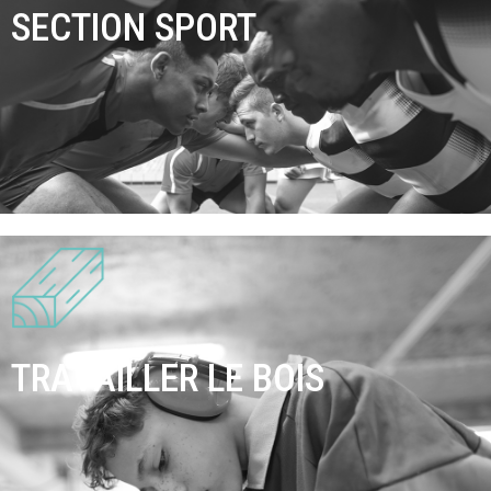
SECTION SPORT
TRAVAILLER LE BOIS