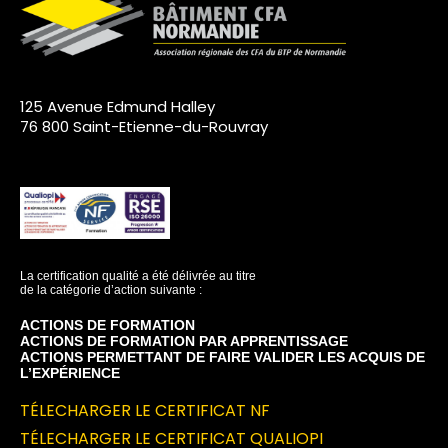
125 Avenue Edmund Halley
76 800 Saint-Etienne-du-Rouvray
La certification qualité a été délivrée au titre
de la catégorie d’action suivante :
ACTIONS DE FORMATION
ACTIONS DE FORMATION PAR APPRENTISSAGE
ACTIONS PERMETTANT DE FAIRE VALIDER LES ACQUIS DE
L’EXPÉRIENCE
TÉLECHARGER LE CERTIFICAT NF
TÉLECHARGER LE CERTIFICAT QUALIOPI