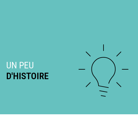
UN PEU
D'HISTOIRE