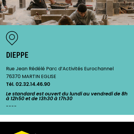
DIEPPE
Rue Jean Rédélé Parc d’Activités Eurochannel
76370 MARTIN EGLISE
Tél. 02.32.14.46.90
Le standard est ouvert du lundi au vendredi de 8h
à 12h50 et de 13h30 à 17h30
----