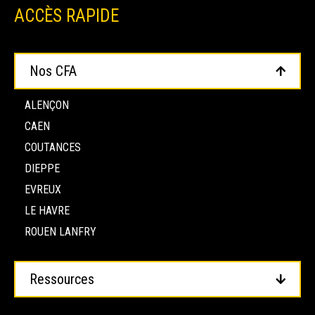
ACCÈS RAPIDE
Nos CFA
ALENÇON
CAEN
COUTANCES
DIEPPE
EVREUX
LE HAVRE
ROUEN LANFRY
Ressources