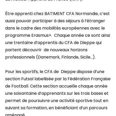
Être apprenti chez BATIMENT CFA Normandie, c’est
aussi pouvoir participer à des séjours à l’étranger
dans le cadre des mobilités européennes avec le
programme Erasmus+. Chaque année ce sont ainsi
une trentaine d’apprentis du CFA de Dieppe qui
partent découvrir de nouveaux horizons
professionnels (Danemark, Finlande, Sicile…).
Pour les sportifs, le CFA de Dieppe dispose d’une
section Futsal labellisée par la Fédération Française
de Football. Cette section accueille chaque année
une soixantaine d’apprenants sur les trois bases et
permet de poursuivre une activité sportive tout en
suivant sa formation, en bénéficiant d’un parcours
aménagé.