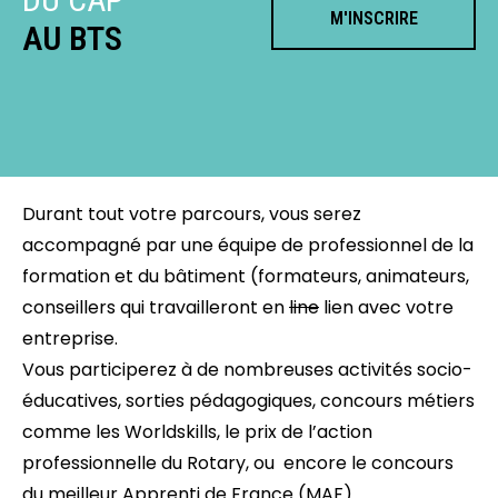
M'INSCRIRE
AU BTS
Durant tout votre parcours, vous serez
accompagné par une équipe de professionnel de la
formation et du bâtiment (formateurs, animateurs,
conseillers qui travailleront en
line
lien avec votre
entreprise.
Vous participerez à de nombreuses activités socio-
éducatives, sorties pédagogiques, concours métiers
comme les Worldskills, le prix de l’action
professionnelle du Rotary, ou encore le concours
du meilleur Apprenti de France (MAF).