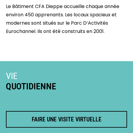
Le Bâtiment CFA Dieppe accueille chaque année
environ 450 apprenants. Les locaux spacieux et
modernes sont situés sur le Parc D’Activités
Eurochannel. Ils ont été construits en 2001.
VIE
QUOTIDIENNE
FAIRE UNE VISITE VIRTUELLE