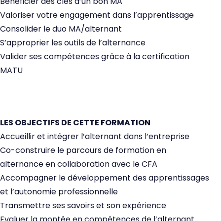
Bénéficier des clés d’un bon MA
Valoriser votre engagement dans l’apprentissage
Consolider le duo MA/alternant
S’approprier les outils de l’alternance
Valider ses compétences grâce à la certification
MATU
LES OBJECTIFS DE CETTE FORMATION
Accueillir et intégrer l’alternant dans l’entreprise
Co-construire le parcours de formation en
alternance en collaboration avec le CFA
Accompagner le développement des apprentissages
et l’autonomie professionnelle
Transmettre ses savoirs et son expérience
Evaluer la montée en compétences de l’alternant