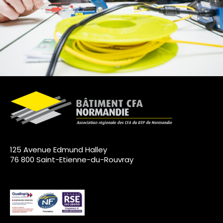
125 Avenue Edmund Halley
76 800 Saint-Etienne-du-Rouvray