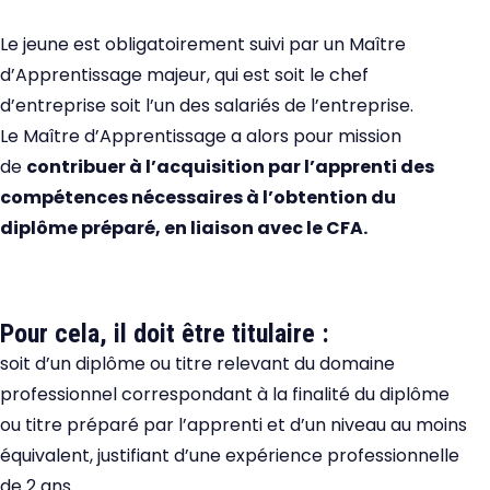
Le jeune est obligatoirement suivi par un Maître
d’Apprentissage majeur, qui est soit le chef
d’entreprise soit l’un des salariés de l’entreprise.
Le Maître d’Apprentissage a alors pour mission
de
contribuer à l’acquisition par l’apprenti des
compétences nécessaires à l’obtention du
diplôme préparé, en liaison avec le CFA.
Pour cela, il doit être titulaire :
soit d’un diplôme ou titre relevant du domaine
professionnel correspondant à la finalité du diplôme
ou titre préparé par l’apprenti et d’un niveau au moins
équivalent, justifiant d’une expérience professionnelle
de 2 ans.