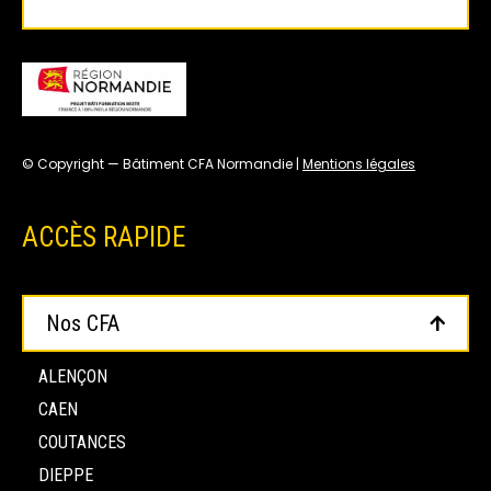
© Copyright — Bâtiment CFA Normandie |
Mentions légales
ACCÈS RAPIDE
Nos CFA
ALENÇON
CAEN
COUTANCES
DIEPPE