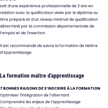
soit d’une expérience professionnelle de 3 ans en
relation avec la qualification visée par le diplôme ou
titre préparé et d’un niveau minimal de qualification
déterminé par la commission départementale de
l’emploi et de l’insertion.
Il est recommandé de suivre la formation de Maître
d’Apprentissage.
La formation maître d'apprentissage
7 BONNES RAISONS DE S’INSCRIRE À LA FORMATION
Optimiser l’intégration de l’alternant
Comprendre les enjeux de l’apprentissage