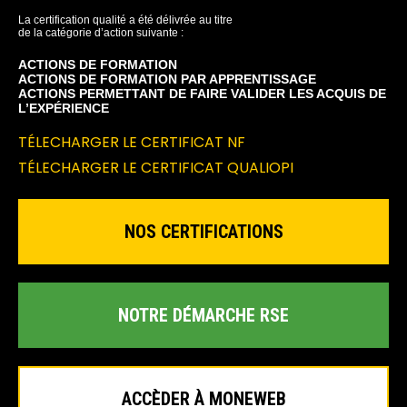
La certification qualité a été délivrée au titre
de la catégorie d’action suivante :
ACTIONS DE FORMATION
ACTIONS DE FORMATION PAR APPRENTISSAGE
ACTIONS PERMETTANT DE FAIRE VALIDER LES ACQUIS DE
L’EXPÉRIENCE
TÉLECHARGER LE CERTIFICAT NF
TÉLECHARGER LE CERTIFICAT QUALIOPI
NOS CERTIFICATIONS
NOTRE DÉMARCHE RSE
ACCÈDER À MONEWEB