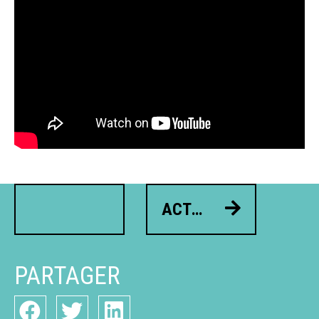
ACTUALITÉ SUIVANT
PARTAGER