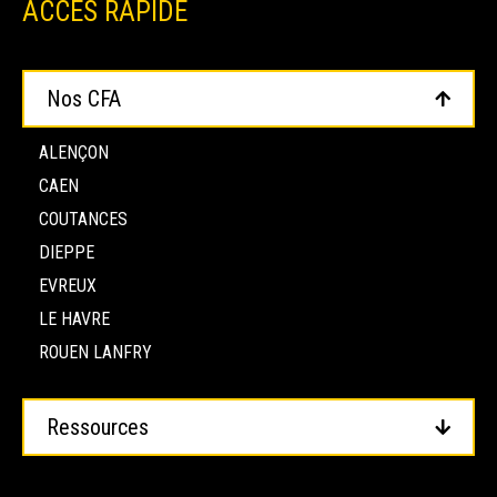
ACCÈS RAPIDE
Nos CFA
ALENÇON
CAEN
COUTANCES
DIEPPE
EVREUX
LE HAVRE
ROUEN LANFRY
Ressources