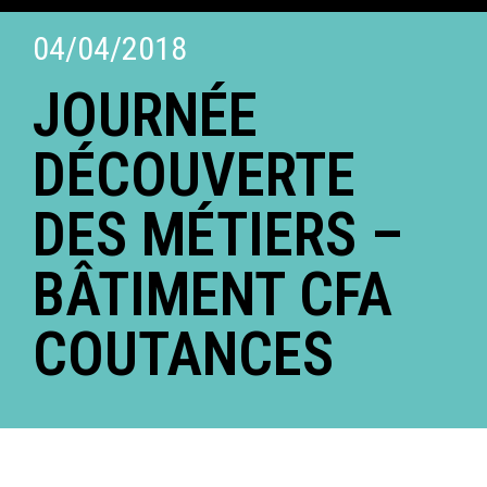
04/04/2018
JOURNÉE
DÉCOUVERTE
DES MÉTIERS –
BÂTIMENT CFA
COUTANCES