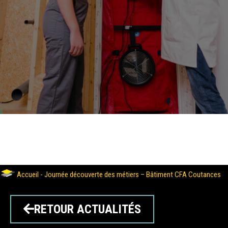
Accueil
-
Journée découverte des métiers – Bâtiment CFA Coutances
RETOUR ACTUALITÉS