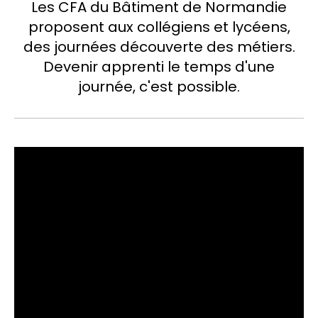
Les CFA du Bâtiment de Normandie
proposent aux collégiens et lycéens,
des journées découverte des métiers.
Devenir apprenti le temps d'une
journée, c'est possible.