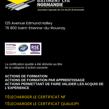
125 Avenue Edmund Halley
76 800 Saint-Etienne-du-Rouvray
La certification qualité a été délivrée au titre
de la catégorie d’action suivante :
ACTIONS DE FORMATION
ACTIONS DE FORMATION PAR APPRENTISSAGE
ACTIONS PERMETTANT DE FAIRE VALIDER LES ACQUIS DE
L’EXPÉRIENCE
TÉLECHARGER LE CERTIFICAT NF
TÉLECHARGER LE CERTIFICAT QUALIOPI