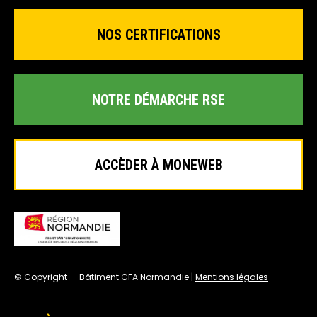
NOS CERTIFICATIONS
NOTRE DÉMARCHE RSE
ACCÈDER À MONEWEB
© Copyright — Bâtiment CFA Normandie |
Mentions légales