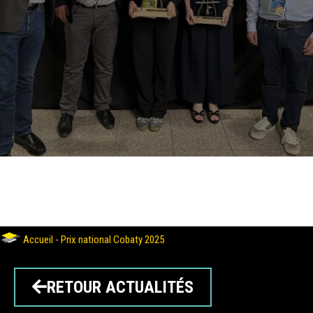
Accueil
-
Prix national Cobaty 2025
RETOUR ACTUALITÉS