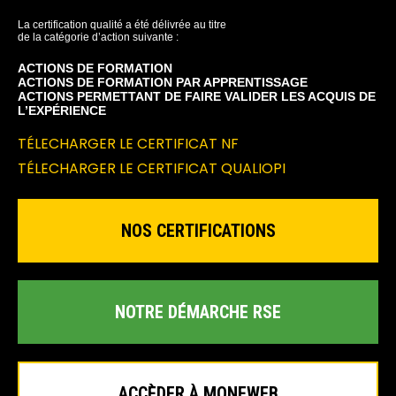
La certification qualité a été délivrée au titre
de la catégorie d’action suivante :
ACTIONS DE FORMATION
ACTIONS DE FORMATION PAR APPRENTISSAGE
ACTIONS PERMETTANT DE FAIRE VALIDER LES ACQUIS DE
L’EXPÉRIENCE
TÉLECHARGER LE CERTIFICAT NF
TÉLECHARGER LE CERTIFICAT QUALIOPI
NOS CERTIFICATIONS
NOTRE DÉMARCHE RSE
ACCÈDER À MONEWEB