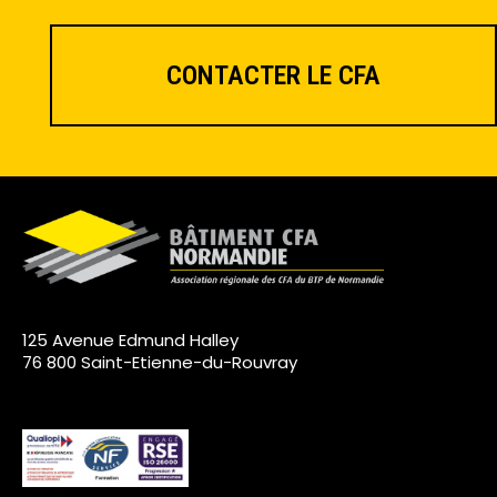
CONTACTER LE CFA
125 Avenue Edmund Halley
76 800 Saint-Etienne-du-Rouvray