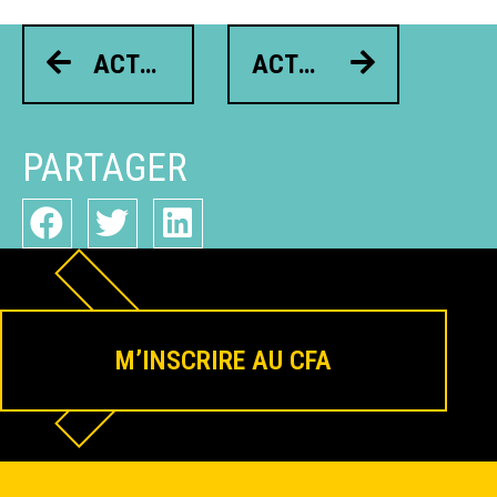
ACTUALITÉ PRÉCÉDENTE
ACTUALITÉ SUIVANT
PARTAGER
M’INSCRIRE AU CFA