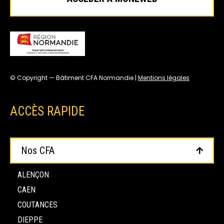
© Copyright — Bâtiment CFA Normandie |
Mentions légales
ACCÈS RAPIDE
Nos CFA
ALENÇON
CAEN
COUTANCES
DIEPPE