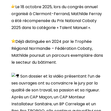
Le 18 octobre 2025, lors du congrès annuel
organisé à Clermont-Ferrand, Mathilde Ferray
a été récompensée du Prix National Cobaty
2025 dans la catégorie « Talent Manuel ».
Déjà distinguée en 2024 par le Trophée
Régional Normandie – Fédération Cobaty,
Mathilde poursuit un parcours exemplaire dans
le secteur du bâtiment.
Son dossier et la vidéo présentant l’un de
ses ouvrages ont su convaincre le jury par la
qualité de son travail, sa passion et sa rigueur.
Après un CAP Maçon, un CAP Monteur
Installateur Sanitaire, un BP Carrelage et un
Bac Pro TBORGO, elle continue aujourd’hui son