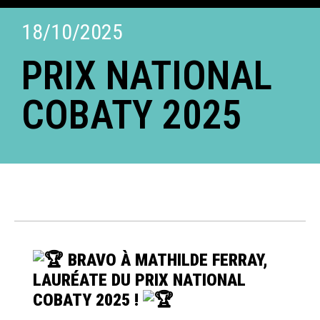
18/10/2025
PRIX NATIONAL
COBATY 2025
BRAVO À MATHILDE FERRAY,
LAURÉATE DU PRIX NATIONAL
COBATY 2025 !