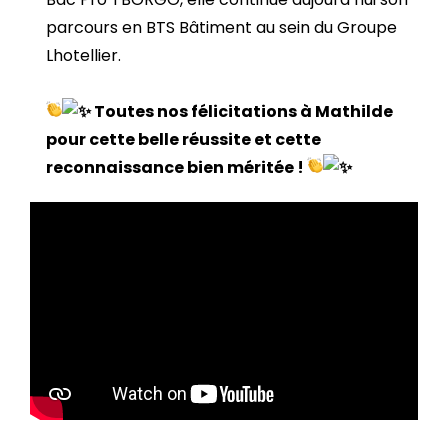
parcours en BTS Bâtiment au sein du
Groupe
Lhotellier
.
Toutes nos félicitations à Mathilde
pour cette belle réussite et cette
reconnaissance bien méritée !