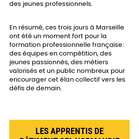
des jeunes professionnels.
En résumé, ces trois jours à Marseille
ont été un moment fort pour la
formation professionnelle française :
des équipes en compétition, des
jeunes passionnés, des métiers
valorisés et un public nombreux pour
encourager cet élan collectif vers les
défis de demain.
LES APPRENTIS DE