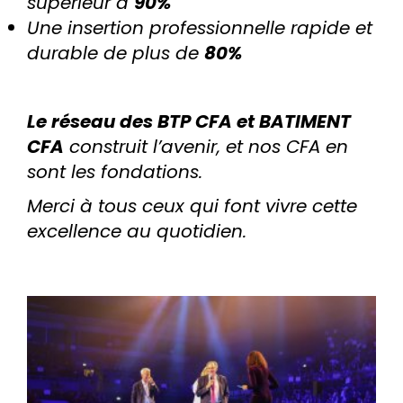
supérieur à
90%
Une insertion professionnelle rapide et
durable de plus de
80%
Le réseau des BTP CFA et BATIMENT
CFA
construit l’avenir, et nos CFA en
sont les fondations.
Merci à tous ceux qui font vivre cette
excellence au quotidien.