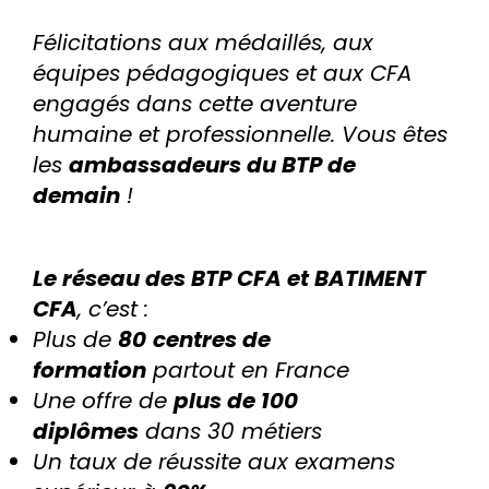
Félicitations aux médaillés, aux
équipes pédagogiques et aux CFA
engagés dans cette aventure
humaine et professionnelle. Vous êtes
les
ambassadeurs du BTP de
demain
!
Le réseau des BTP CFA et BATIMENT
CFA
, c’est :
Plus de
80
centres de
formation
partout en France
Une offre de
plus de 100
diplômes
dans 30 métiers
Un taux de réussite aux examens