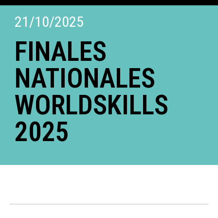
21/10/2025
FINALES
NATIONALES
WORLDSKILLS
2025