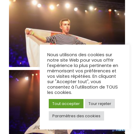
Nous utilisons des cookies sur
notre site Web pour vous offrir
l'expérience la plus pertinente en
mémorisant vos préférences et
vos visites répétées. En cliquant
sur "Accepter tout", vous
consentez à l'utilisation de TOUS
les cookies.
Tout accepter
Tour rejeter
Paramètres des cookies