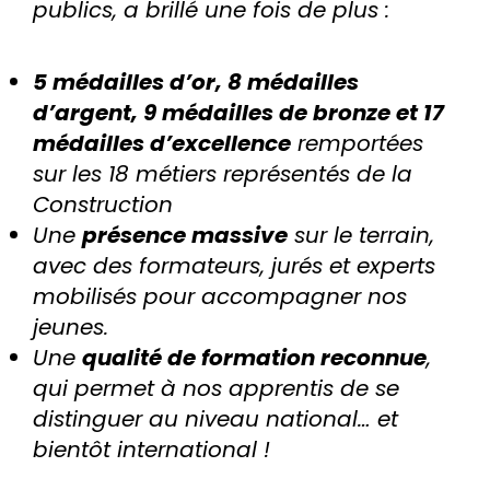
publics, a brillé une fois de plus :
5 médailles d’or, 8 médailles
d’argent, 9 médailles de bronze et 17
médailles d’excellence
remportées
sur les 18 métiers représentés de la
Construction
Une
présence massive
sur le terrain,
avec des formateurs, jurés et experts
mobilisés pour accompagner nos
jeunes.
Une
qualité de formation reconnue
,
qui permet à nos apprentis de se
distinguer au niveau national… et
bientôt international !