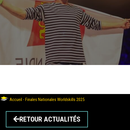
Accueil
-
Finales Nationales Worldskills 2025
RETOUR ACTUALITÉS