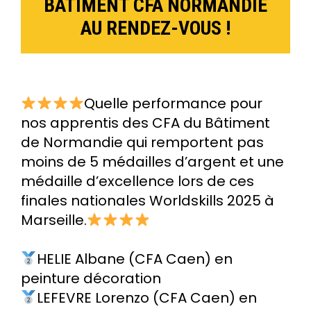
BÂTIMENT CFA NORMANDIE
AU RENDEZ-VOUS !
Quelle performance pour
nos apprentis des CFA du Bâtiment
de Normandie qui remportent pas
moins de 5 médailles d’argent et une
médaille d’excellence lors de ces
finales nationales Worldskills 2025 à
Marseille.
HELIE Albane (CFA Caen) en
peinture décoration
LEFEVRE Lorenzo (CFA Caen) en