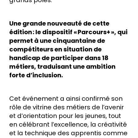
Une grande nouveauté de cette
édition : le dispositif « Parcours+ », qui
permet à une cinquantaine de
compétiteurs en situation de
handicap de participer dans 18
métiers, traduisant une ambition
forte d’inclusion.
Cet événement a ainsi confirmé son
rôle de vitrine des métiers de l’avenir
et d’orientation pour les jeunes, tout
en célébrant l’excellence, la créativité
et la technique des apprentis comme