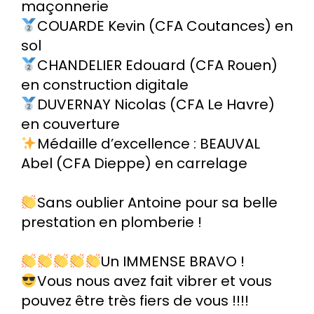
maçonnerie
COUARDE Kevin (CFA Coutances) en
sol
CHANDELIER Edouard (CFA Rouen)
en construction digitale
DUVERNAY Nicolas (CFA Le Havre)
en couverture
Médaille d’excellence : BEAUVAL
Abel (CFA Dieppe) en carrelage
Sans oublier Antoine pour sa belle
prestation en plomberie !
Un IMMENSE BRAVO !
Vous nous avez fait vibrer et vous
pouvez être très fiers de vous !!!!