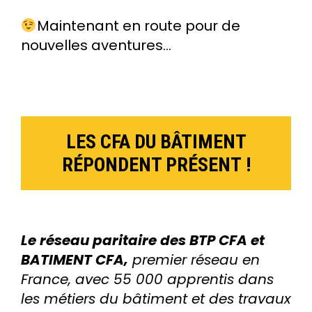
Maintenant en route pour de
nouvelles aventures…
LES CFA DU BÂTIMENT
RÉPONDENT PRÉSENT !
Le réseau paritaire des BTP CFA et
BATIMENT CFA,
premier réseau en
France, avec 55 000 apprentis dans
les métiers du bâtiment et des travaux