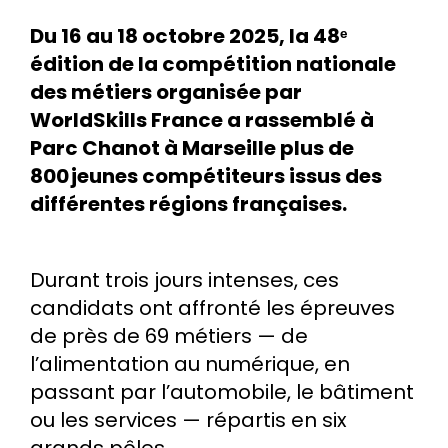
Du 16 au 18 octobre 2025, la 48ᵉ
édition de la compétition nationale
des métiers organisée par
WorldSkills France a rassemblé à
Parc Chanot à Marseille plus de
800 jeunes compétiteurs issus des
différentes régions françaises.
Durant trois jours intenses, ces
candidats ont affronté les épreuves
de près de 69 métiers — de
l’alimentation au numérique, en
passant par l’automobile, le bâtiment
ou les services — répartis en six
grands pôles.