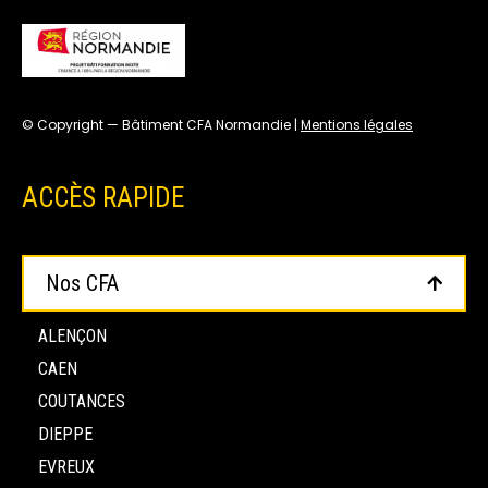
© Copyright — Bâtiment CFA Normandie |
Mentions légales
ACCÈS RAPIDE
Nos CFA
ALENÇON
CAEN
COUTANCES
DIEPPE
EVREUX