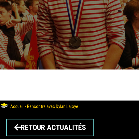
Accueil
-
Rencontre avec Dylan Lajoye
RETOUR ACTUALITÉS