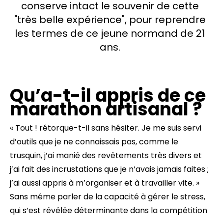
conserve intact le souvenir de cette
"très belle expérience", pour reprendre
les termes de ce jeune normand de 21
ans.
Qu’a-t-il appris de ce
marathon artisanal ?
« Tout ! rétorque-t-il sans hésiter. Je me suis servi
d’outils que je ne connaissais pas, comme le
trusquin, j’ai manié des revêtements très divers et
j’ai fait des incrustations que je n’avais jamais faites ;
j’ai aussi appris à m’organiser et à travailler vite. »
Sans même parler de la capacité à gérer le stress,
qui s’est révélée déterminante dans la compétition