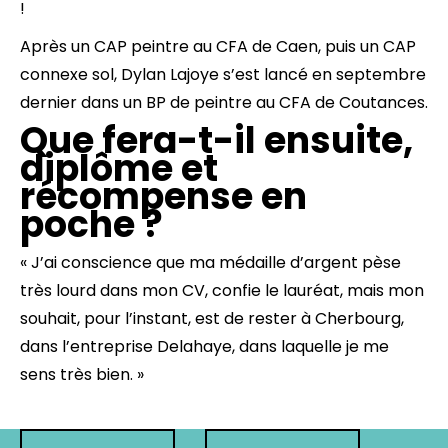
!
Après un CAP peintre au CFA de Caen, puis un CAP
connexe sol, Dylan Lajoye s’est lancé en septembre
dernier dans un BP de peintre au CFA de Coutances.
Que fera-t-il ensuite,
diplôme et
récompense en
poche ?
« J’ai conscience que ma médaille d’argent pèse
très lourd dans mon CV, confie le lauréat, mais mon
souhait, pour l’instant, est de rester à Cherbourg,
dans l’entreprise Delahaye, dans laquelle je me
sens très bien. »