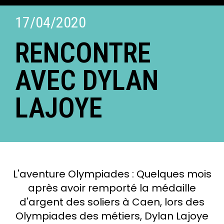
17/04/2020
RENCONTRE
AVEC DYLAN
LAJOYE
L'aventure Olympiades : Quelques mois
après avoir remporté la médaille
d'argent des soliers à Caen, lors des
Olympiades des métiers, Dylan Lajoye