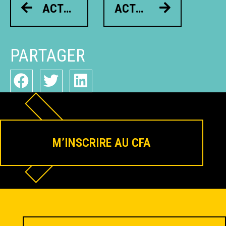
ACTUALITÉ PRÉCÉDENTE
ACTUALITÉ SUIVANT
PARTAGER
M’INSCRIRE AU CFA