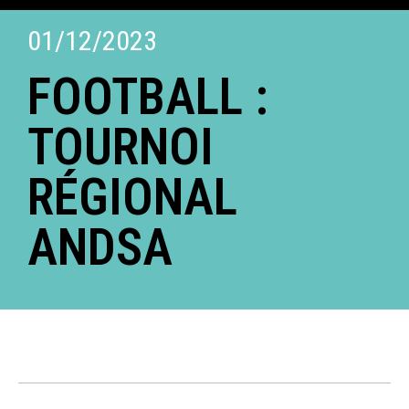
01/12/2023
FOOTBALL :
TOURNOI
RÉGIONAL
ANDSA