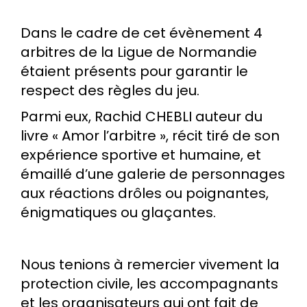
Dans le cadre de cet évènement 4
arbitres de la Ligue de Normandie
étaient présents pour garantir le
respect des règles du jeu.
Parmi eux, Rachid CHEBLI auteur du
livre « Amor l’arbitre », récit tiré de son
expérience sportive et humaine, et
émaillé d’une galerie de personnages
aux réactions drôles ou poignantes,
énigmatiques ou glaçantes.
Nous tenions à remercier vivement la
protection civile, les accompagnants
et les organisateurs qui ont fait de