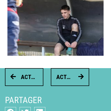
ACTUALITÉ PRÉCÉDENTE
ACTUALITÉ SUIVANT
PARTAGER