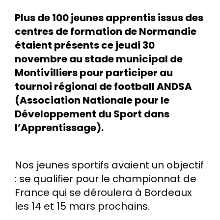
Plus de 100 jeunes apprentis issus des
centres de formation de Normandie
étaient présents ce jeudi 30
novembre au stade municipal de
Montivilliers pour participer au
tournoi régional de football ANDSA
(Association Nationale pour le
Développement du Sport dans
l’Apprentissage).
Nos jeunes sportifs avaient un objectif
: se qualifier pour le championnat de
France qui se déroulera à Bordeaux
les 14 et 15 mars prochains.