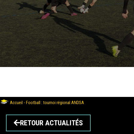
Accueil
-
Football : tournoi régional ANDSA
RETOUR ACTUALITÉS