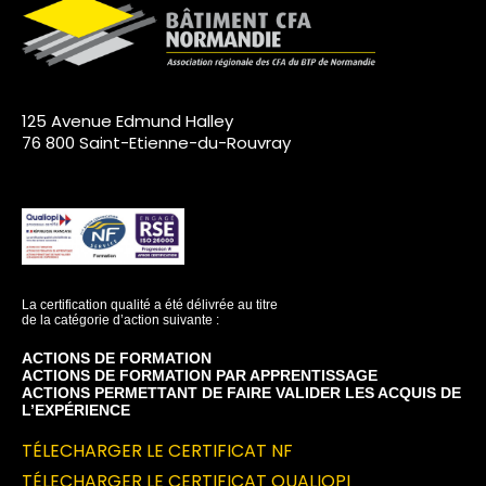
125 Avenue Edmund Halley
76 800 Saint-Etienne-du-Rouvray
La certification qualité a été délivrée au titre
de la catégorie d’action suivante :
ACTIONS DE FORMATION
ACTIONS DE FORMATION PAR APPRENTISSAGE
ACTIONS PERMETTANT DE FAIRE VALIDER LES ACQUIS DE
L’EXPÉRIENCE
TÉLECHARGER LE CERTIFICAT NF
TÉLECHARGER LE CERTIFICAT QUALIOPI