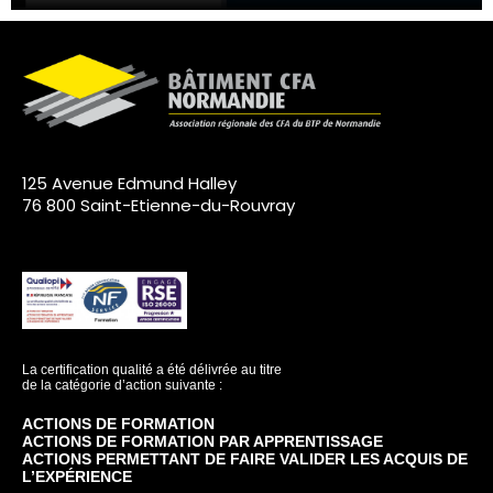
125 Avenue Edmund Halley
76 800 Saint-Etienne-du-Rouvray
La certification qualité a été délivrée au titre
de la catégorie d’action suivante :
ACTIONS DE FORMATION
ACTIONS DE FORMATION PAR APPRENTISSAGE
ACTIONS PERMETTANT DE FAIRE VALIDER LES ACQUIS DE
L’EXPÉRIENCE