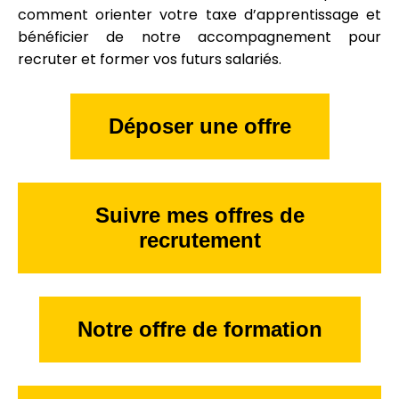
comment orienter votre taxe d’apprentissage et
bénéficier de notre accompagnement pour
recruter et former vos futurs salariés.
Déposer une offre
Suivre mes offres de
recrutement
Notre offre de formation