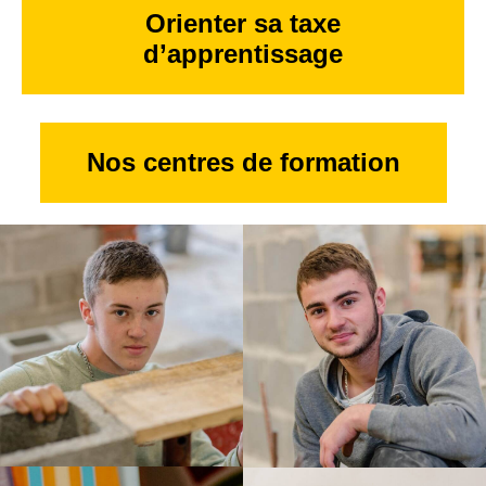
Orienter sa taxe
d’apprentissage
Nos centres de formation