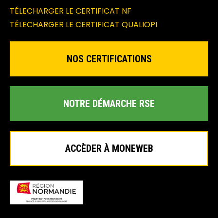
TÉLECHARGER LE CERTIFICAT NF
TÉLECHARGER LE CERTIFICAT QUALIOPI
NOS CERTIFICATIONS
NOTRE DÉMARCHE RSE
ACCÈDER À MONEWEB