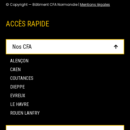
© Copyright — Bâtiment CFA Normandie |
Mentions légales
ACCÈS RAPIDE
Nos CFA
ALENÇON
CAEN
COUTANCES
DIEPPE
EVREUX
LE HAVRE
ROUEN LANFRY