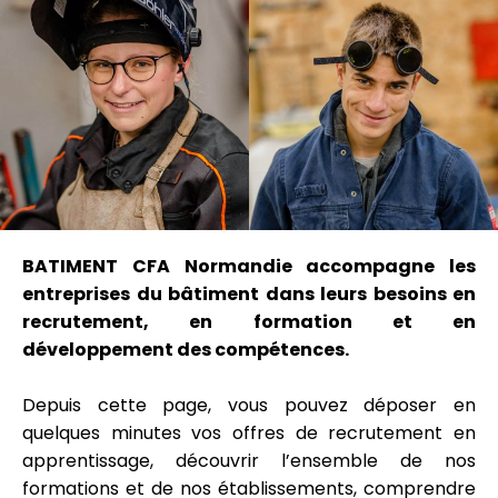
BATIMENT CFA Normandie accompagne les
entreprises du bâtiment dans leurs besoins en
recrutement, en formation et en
développement des compétences.
Depuis cette page, vous pouvez déposer en
quelques minutes vos offres de recrutement en
apprentissage, découvrir l’ensemble de nos
formations et de nos établissements, comprendre