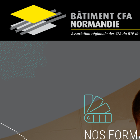
NOS FORM