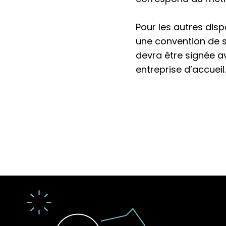
Pour les autres dispo
une convention de 
devra être signée a
entreprise d’accueil.