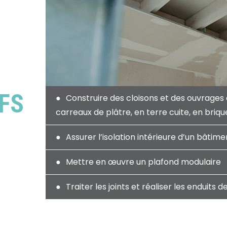
FS
Construire des cloisons et des ouvrages
carreaux de plâtre, en terre cuite, en briqu
Assurer l’isolation intérieure d’un bâtime
Mettre en œuvre un plafond modulaire
Traiter les joints et réaliser les enduits de