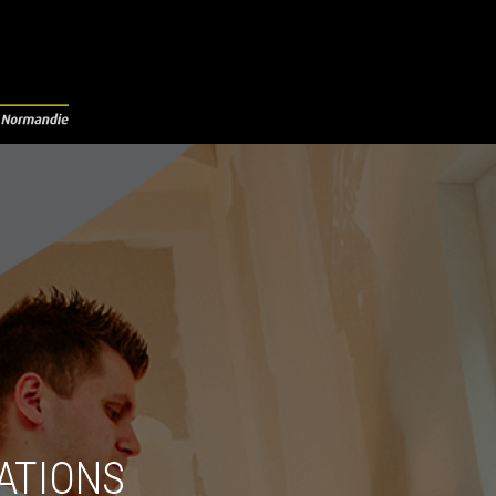
ATIONS