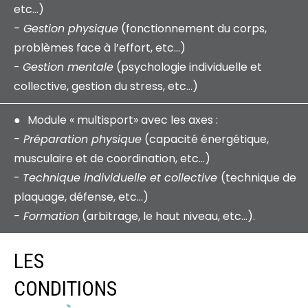
etc…)
- Gestion physique
(fonctionnement du corps,
problèmes face à l’effort, etc…)
-
Gestion mentale
(psychologie individuelle et
collective, gestion du stress, etc…)
Module « multisport» avec les axes :
- Préparation physique
(capacité énergétique,
musculaire et de coordination, etc…)
-
Technique individuelle et collective
(technique de
plaquage, défense, etc…)
- Formation
(arbitrage, le haut niveau, etc…).
LES
CONDITIONS