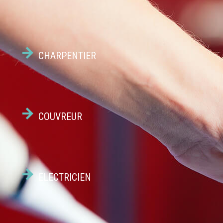
CHARPENTIER
COUVREUR
ELECTRICIEN