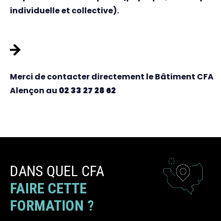
individuelle et collective).
AUTRES DISPOSITIFS
Merci de contacter directement le Bâtiment CFA
Alençon au
02 33 27 28 62
DANS QUEL CFA
FAIRE CETTE
FORMATION ?