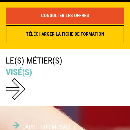
CONSULTER LES OFFRES
TÉLÉCHARGER LA FICHE DE FORMATION
LE(S) MÉTIER(S)
VISÉ(S)
CARRELEUR MOSAÏSTE