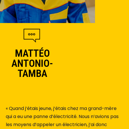
MATTÉO
ANTONIO-
TAMBA
« Quand j’étais jeune, j’étais chez ma grand-mère
qui a eu une panne d’électricité. Nous n’avions pas
les moyens d’appeler un électricien, j’ai donc