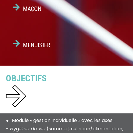
MAÇON
MENUISIER
OBJECTIFS
Module « gestion individuelle » avec les axes :
- Hygiène de vie
(sommeil, nutrition/alimentation,