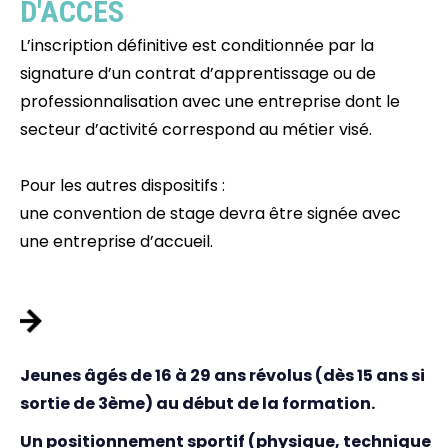
D'ACCÈS
L’inscription définitive est conditionnée par la
signature d’un contrat d’apprentissage ou de
professionnalisation avec une entreprise dont le
secteur d’activité correspond au métier visé.
Pour les autres dispositifs :
une convention de stage devra être signée avec
une entreprise d’accueil.
PAR APPRENTISSAGE
Jeunes âgés de 16 à 29 ans révolus (dès 15 ans si
sortie de 3ème) au début de la formation.
Un positionnement sportif (physique, technique