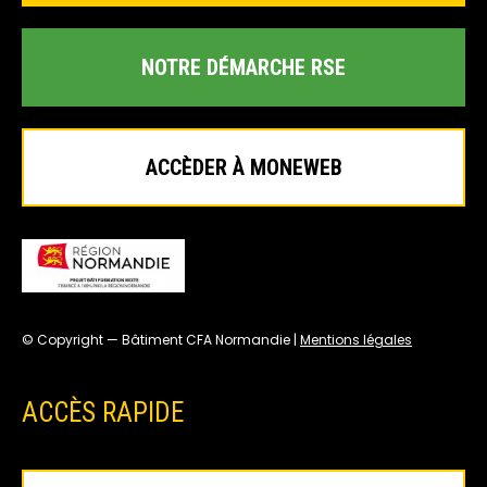
NOTRE DÉMARCHE RSE
ACCÈDER À MONEWEB
© Copyright — Bâtiment CFA Normandie |
Mentions légales
ACCÈS RAPIDE