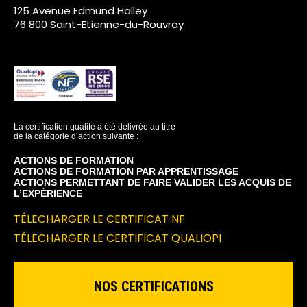
125 Avenue Edmund Halley
76 800 Saint-Etienne-du-Rouvray
La certification qualité a été délivrée au titre
de la catégorie d’action suivante :
ACTIONS DE FORMATION
ACTIONS DE FORMATION PAR APPRENTISSAGE
ACTIONS PERMETTANT DE FAIRE VALIDER LES ACQUIS DE
L’EXPÉRIENCE
TÉLECHARGER LE CERTIFICAT NF
TÉLECHARGER LE CERTIFICAT QUALIOPI
NOS CERTIFICATIONS