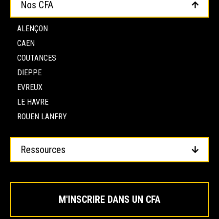
Nos CFA
ALENÇON
CAEN
COUTANCES
DIEPPE
EVREUX
LE HAVRE
ROUEN LANFRY
Ressources
M'INSCRIRE DANS UN CFA