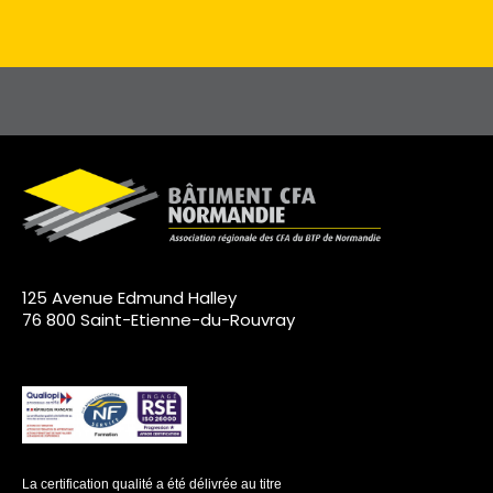
125 Avenue Edmund Halley
76 800 Saint-Etienne-du-Rouvray
La certification qualité a été délivrée au titre