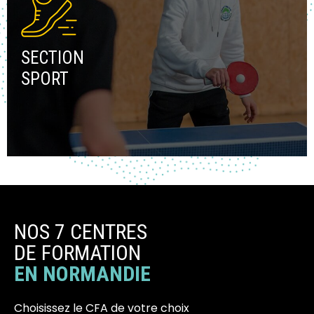
SECTION
SPORT
NOS 7 CENTRES
DE FORMATION
EN NORMANDIE
Choisissez le CFA de votre choix