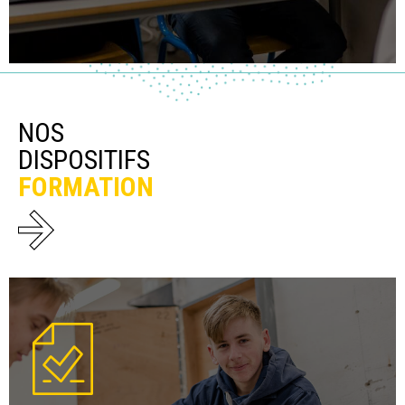
NOS
DISPOSITIFS
FORMATION