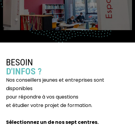
BESOIN
D'INFOS ?
Nos conseillers jeunes et entreprises sont
disponibles
pour répondre à vos questions
et étudier votre projet de formation.
Sélectionnez un de nos sept centres.