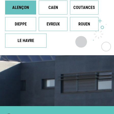
ALENÇON
CAEN
COUTANCES
DIEPPE
EVREUX
ROUEN
LE HAVRE