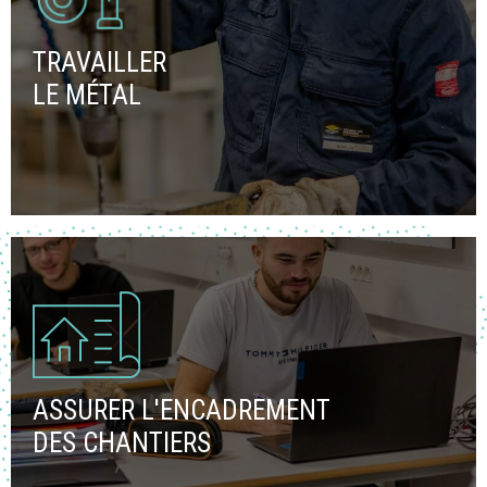
TRAVAILLER
LE MÉTAL
ASSURER L'ENCADREMENT
DES CHANTIERS