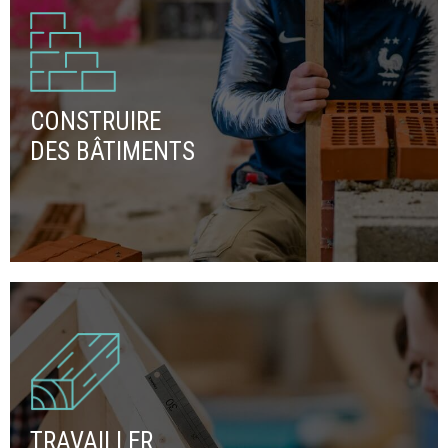
CONSTRUIRE
DES BÂTIMENTS
TRAVAILLER