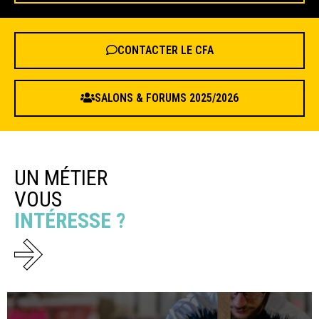
CONTACTER LE CFA
SALONS & FORUMS 2025/2026
UN MÉTIER
VOUS
INTÉRESSE ?