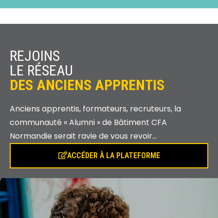
REJOINS
LE RÉSEAU
DES ANCIENS
APPRENTIS
Anciens apprentis, formateurs, recruteurs, la
communauté « Alumni » de Bâtiment CFA
Normandie serait ravie de vous revoir…
ACCÉDER À LA PLATEFORME