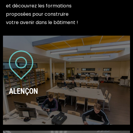
et découvrez les formations
proposées pour construire
votre avenir dans le bâtiment !
ALENÇON