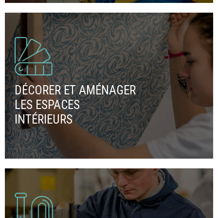
DÉCORER ET AMÉNAGER
LES ESPACES
INTÉRIEURS