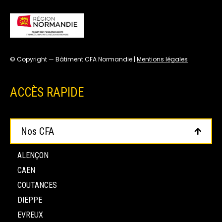
© Copyright — Bâtiment CFA Normandie |
Mentions légales
ACCÈS RAPIDE
Nos CFA
ALENÇON
CAEN
COUTANCES
DIEPPE
EVREUX