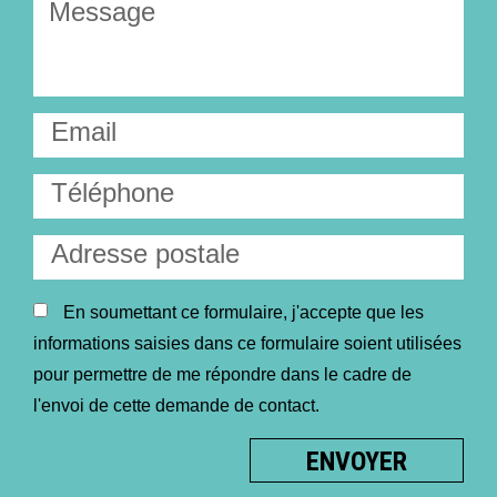
En soumettant ce formulaire, j'accepte que les
informations saisies dans ce formulaire soient utilisées
pour permettre de me répondre dans le cadre de
l'envoi de cette demande de contact.
ENVOYER