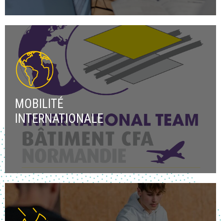
MOBILITÉ
INTERNATIONALE