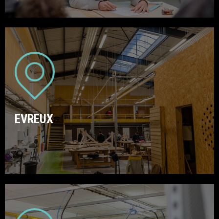
EVREUX