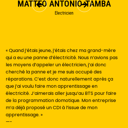
MATTÉO ANTONIO-TAMBA
Electricien
« Quand j’étais jeune, j’étais chez ma grand-mère
qui a eu une panne d’électricité. Nous n’avions pas
les moyens d’appeler un électricien, j’ai donc
cherché la panne et je me suis occupé des
réparations. C’est donc naturellement après ça
que j’ai voulu faire mon apprentissage en
électricité. J’aimerais aller jusqu’au BTS pour faire
de la programmation domotique. Mon entreprise
m’a déjà proposé un CDI à l’issue de mon
apprentissage. »
—-