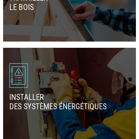
LE BOIS
INSTALLER
DES SYSTÈMES ÉNERGÉTIQUES