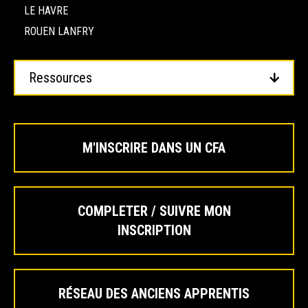
LE HAVRE
ROUEN LANFRY
Ressources
M'INSCRIRE DANS UN CFA
COMPLETER / SUIVRE MON
INSCRIPTION
RÉSEAU DES ANCIENS APPRENTIS