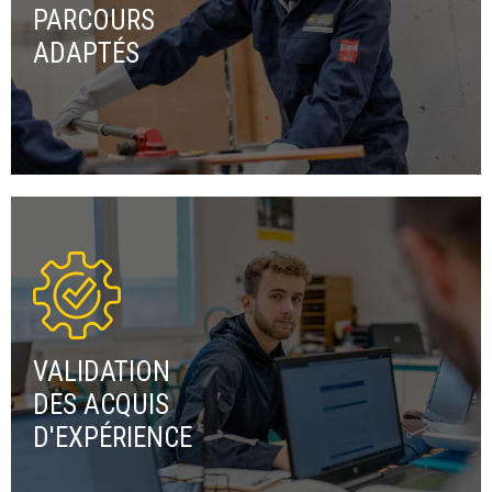
PARCOURS
ADAPTÉS
VALIDATION
DES ACQUIS
D'EXPÉRIENCE