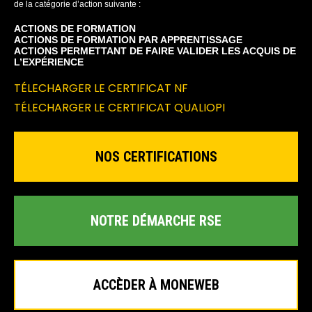
de la catégorie d’action suivante :
ACTIONS DE FORMATION
ACTIONS DE FORMATION PAR APPRENTISSAGE
ACTIONS PERMETTANT DE FAIRE VALIDER LES ACQUIS DE
L’EXPÉRIENCE
TÉLECHARGER LE CERTIFICAT NF
TÉLECHARGER LE CERTIFICAT QUALIOPI
NOS CERTIFICATIONS
NOTRE DÉMARCHE RSE
ACCÈDER À MONEWEB